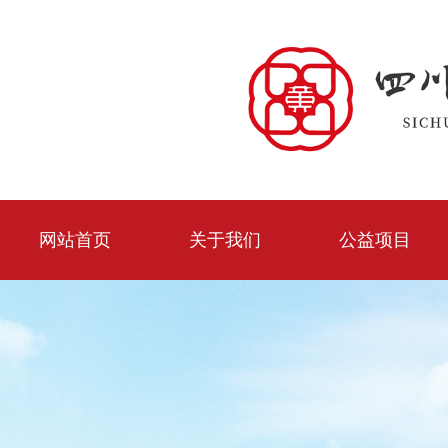
网站首页
关于我们
公益项目