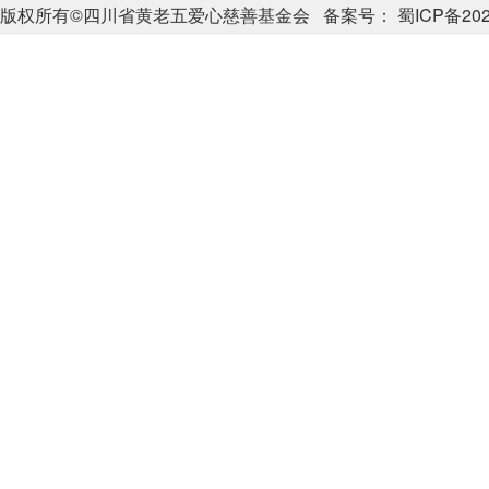
版权所有©四川省黄老五爱心慈善基金会
备案号： 蜀ICP备202