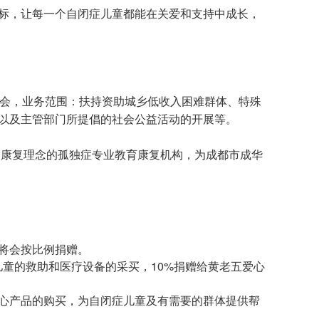
标，让每一个自闭症儿童都能在关爱和支持中成长，
的基金会，业务范围：扶持资助城乡低收入困难群体、特殊
以及主管部门所提倡的社会公益活动的开展等。
为康复理念的孤独症专业教育康复机构，为成都市成华
将会按比例捐赠。
童的救助和医疗设备的采买，10%捐赠给黄老五爱心
心产品的购买，为自闭症儿童及有需要的群体提供帮