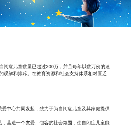
自闭症儿童数量已超过200万，并且每年以数万例的速
的误解和排斥。在教育资源和社会支持体系相对匮乏
童关爱中心共同发起，致力于为自闭症儿童及其家庭提供
偏见，营造一个友爱、包容的社会氛围，使自闭症儿童能