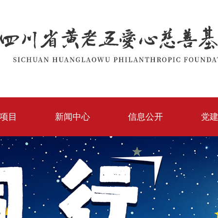
项目
新闻中心
信息公开
党