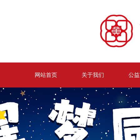
网站首页
关于我们
公益