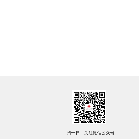
扫一扫，关注微信公众号