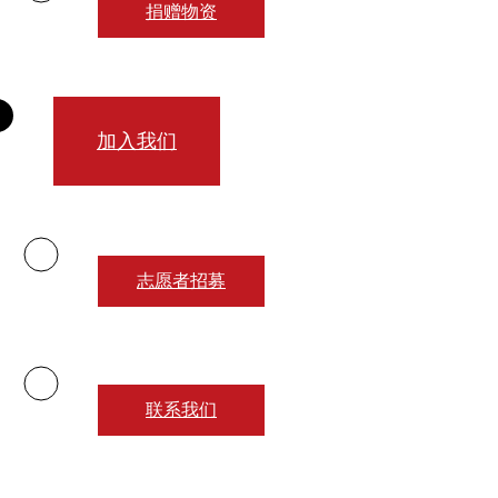
捐赠物资
加入我们
志愿者招募
联系我们