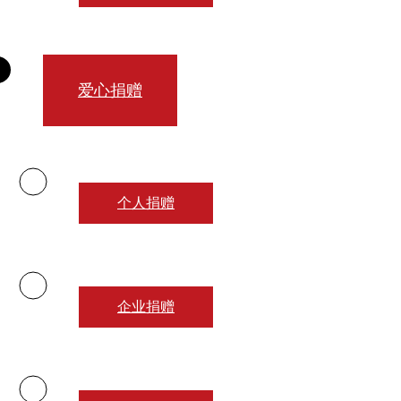
爱心捐赠
个人捐赠
企业捐赠