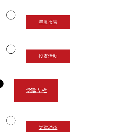
年度报告
投资活动
党建专栏
党建动态