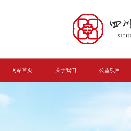
网站首页
关于我们
公益项目