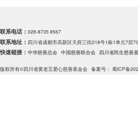
联系电话：
028-8735 8567
联系地址：
四川省成都市高新区天府三街218号1栋1单元7层70
快速链接：
中华慈善总会
中国慈善联合会
四川省民生慈善
版权所有©四川省黄老五爱心慈善基金会
备案号： 蜀ICP备202