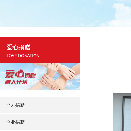
爱心捐赠
LOVE DONATION
个人捐赠
企业捐赠