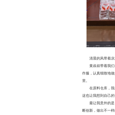
清晨的风带着凉
黄叔叔带着我们
作服，认真细致地做
里。
在原料仓库，我
这也让我想到自己的
最让我意外的是
断创新，做出不一样