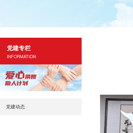
党建专栏
INFORMATION
党建动态