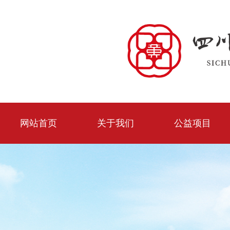
网站首页
关于我们
公益项目