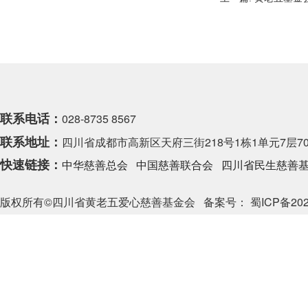
联系电话：
028-8735 8567
联系地址：
四川省成都市高新区天府三街218号1栋1单元7层70
快速链接：
中华慈善总会
中国慈善联合会
四川省民生慈善
版权所有©四川省黄老五爱心慈善基金会
备案号： 蜀ICP备202