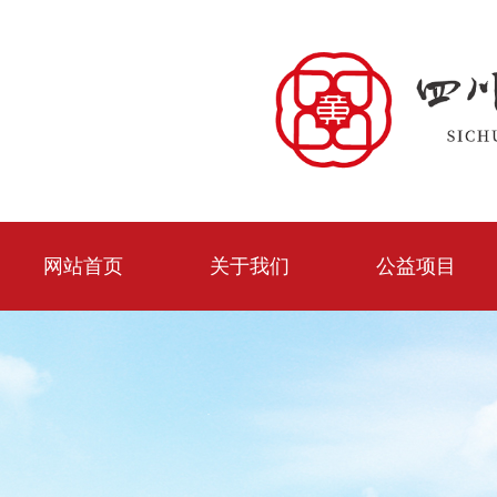
网站首页
关于我们
公益项目