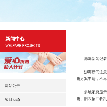
新闻中心
WELFARE PROJECTS
澎湃新闻记者
澎湃新闻注意到
捐方案申请，不再
网站公告
多地消息显示，
捐。旧衣物回收乱
项目动态