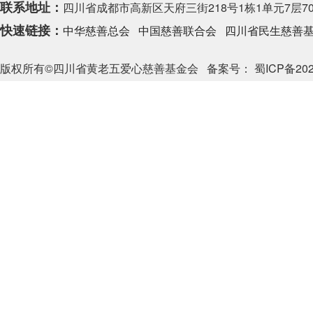
联系地址：
四川省成都市高新区天府三街218号1栋1单元7层70
快速链接：
中华慈善总会
中国慈善联合会
四川省民生慈善
版权所有©四川省黄老五爱心慈善基金会
备案号： 蜀ICP备202