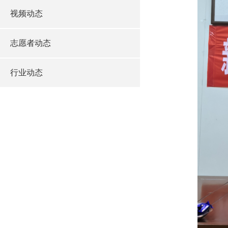
视频动态
志愿者动态
行业动态