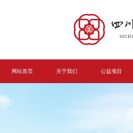
网站首页
关于我们
公益项目