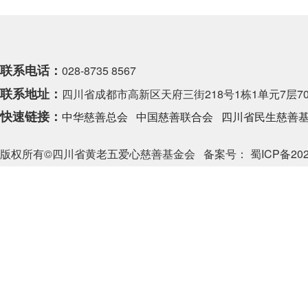
联系电话：
028-8735 8567
联系地址：
四川省成都市高新区天府三街218号1栋1单元7层70
快速链接：
中华慈善总会
中国慈善联合会
四川省民生慈善
版权所有©四川省黄老五爱心慈善基金会
备案号： 蜀ICP备202