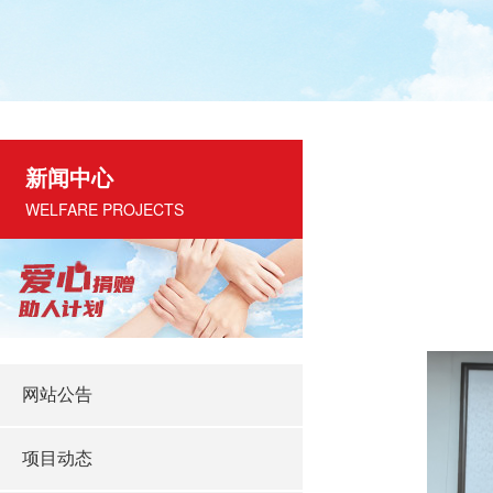
新闻中心
WELFARE PROJECTS
网站公告
项目动态