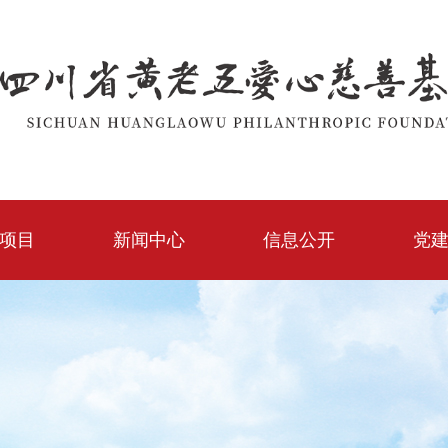
项目
新闻中心
信息公开
党