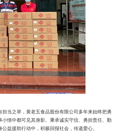
担当之举，黄老五食品股份有限公司多年来始终把勇
事小情中都可见其身影。秉承诚实守信、勇担责任、勤
身公益援助行动中，积极回报社会，传递爱心。