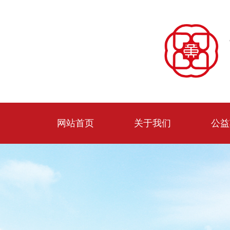
网站首页
关于我们
公益