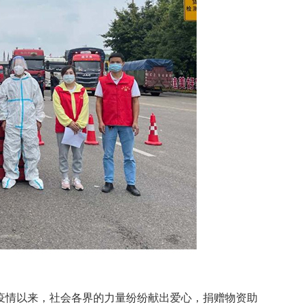
情以来，社会各界的力量纷纷献出爱心，捐赠物资助