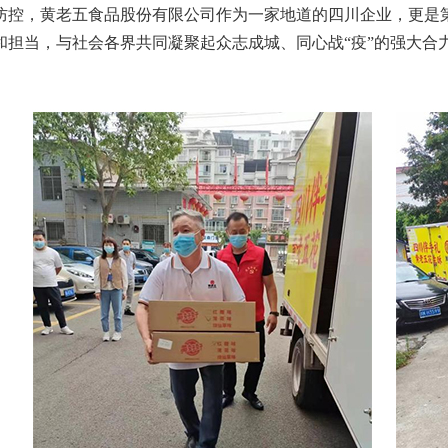
防控，黄老五食品股份有限公司作为一家地道的四川企业，更是
和担当，与社会各界共同凝聚起众志成城、同心战“疫”的强大合